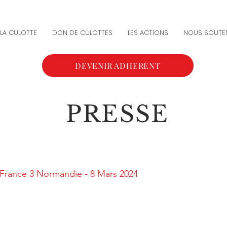
LA CULOTTE
DON DE CULOTTES
LES ACTIONS
NOUS SOUTE
DEVENIR ADHERENT
PRESSE
France 3 Normandie - 8 Mars 2024