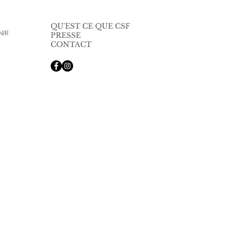
QU'EST CE QUE CSF
NIR
PRESSE
CONTACT