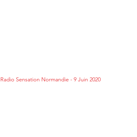
Radio Sensation Normandie - 9 Juin 2020