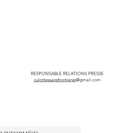
RESPONSABLE RELATIONS PRESSE
culottessansfrontieres
@gmail.com