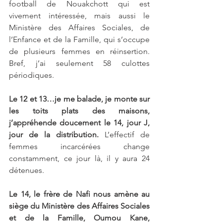
football de Nouakchott qui est 
vivement intéressée, mais aussi le 
Ministère des Affaires Sociales, de 
l’Enfance et de la Famille, qui s’occupe 
de plusieurs femmes en réinsertion. 
Bref, j’ai seulement 58 culottes 
périodiques.
Le 12 et 13…je me balade, je monte sur 
les toits plats des maisons, 
j’appréhende doucement le 14, jour J, 
jour de la distribution.
 L’effectif de 
femmes incarcérées change 
constamment, ce jour là, il y aura 24 
détenues.
Le 14, le frère de Nafi nous amène au 
siège du Ministère des Affaires Sociales 
et de la Famille, Oumou Kane, 