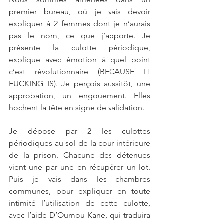
premier bureau, où je vais devoir 
expliquer à 2 femmes dont je n’aurais 
pas le nom, ce que j’apporte. Je 
présente la culotte périodique, 
explique avec émotion à quel point 
c’est révolutionnaire (BECAUSE IT 
FUCKING IS). Je perçois aussitôt, une 
approbation, un engouement. Elles 
hochent la tête en signe de validation.
Je dépose par 2 les culottes 
périodiques au sol de la cour intérieure 
de la prison. Chacune des détenues 
vient une par une en récupérer un lot. 
Puis je vais dans les chambres 
communes, pour expliquer en toute 
intimité l’utilisation de cette culotte, 
avec l’aide D’Oumou Kane, qui traduira 