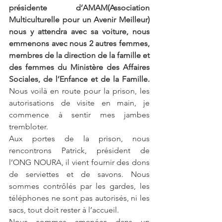
présidente d’AMAM(Association 
Multiculturelle pour un Avenir Meilleur) 
nous y attendra avec sa voiture, nous 
emmenons avec nous 2 autres femmes, 
membres de la direction de la famille et 
des femmes du Ministère des Affaires 
Sociales, de l’Enfance et de la Famille.
Nous voilà en route pour la prison, les 
autorisations de visite en main, je 
commence à sentir mes jambes 
trembloter.
Aux portes de la prison, nous 
rencontrons Patrick, président de 
l’ONG NOURA, il vient fournir des dons 
de serviettes et de savons. Nous 
sommes contrôlés par les gardes, les 
téléphones ne sont pas autorisés, ni les 
sacs, tout doit rester à l’accueil.
Nous sommes amenées dans un 