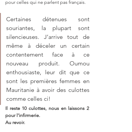
pour celles qui ne parlent pas français.
Certaines détenues sont 
souriantes, la plupart sont 
silencieuses. J’arrive tout de 
même à déceler un certain 
contentement face à ce 
nouveau produit. Oumou 
enthousiaste, leur dit que ce 
sont les premières femmes en 
Mauritanie à avoir des culottes 
comme celles ci!
Il reste 10 culottes, nous en laissons 2 
pour l’infirmerie.
Au revoir.