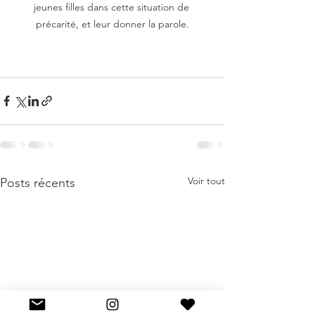
jeunes filles dans cette situation de 
précarité, et leur donner la parole.
Voir tout
Posts récents