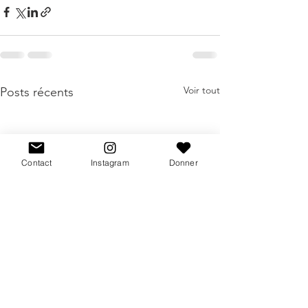
Voir tout
Posts récents
Contact
Instagram
Donner