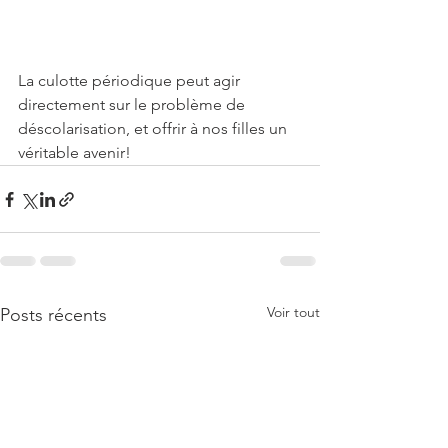
La culotte périodique peut agir 
directement sur le problème de 
déscolarisation, et offrir à nos filles un 
véritable avenir!
Voir tout
Posts récents